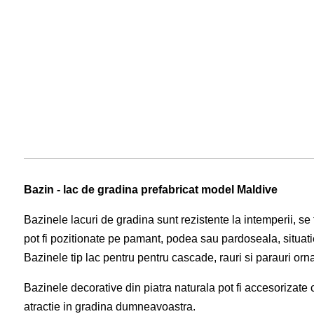
Bazin - lac de gradina prefabricat model Maldive
Bazinele lacuri de gradina sunt rezistente la intemperii, se 
pot fi pozitionate pe pamant, podea sau pardoseala, situati
Bazinele tip lac pentru pentru cascade, rauri si parauri orn
Bazinele decorative din piatra naturala pot fi accesorizate
atractie in gradina dumneavoastra.