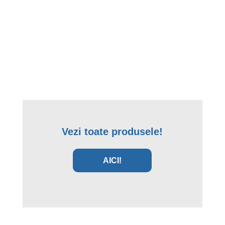
Vezi toate produsele!
AICI!