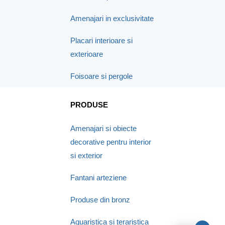
Amenajari in exclusivitate
Placari interioare si
exterioare
Foisoare si pergole
PRODUSE
Amenajari si obiecte
decorative pentru interior
si exterior
Fantani arteziene
Produse din bronz
Aquaristica si teraristica