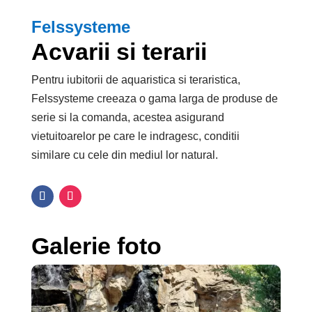
Felssysteme
Acvarii si terarii
Pentru iubitorii de aquaristica si teraristica,
Felssysteme creeaza o gama larga de produse de
serie si la comanda, acestea asigurand
vietuitoarelor pe care le indragesc, conditii
similare cu cele din mediul lor natural.
Galerie foto