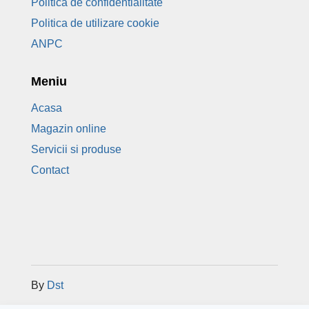
Politica de confidentialitate
Politica de utilizare cookie
ANPC
Meniu
Acasa
Magazin online
Servicii si produse
Contact
By
Dst