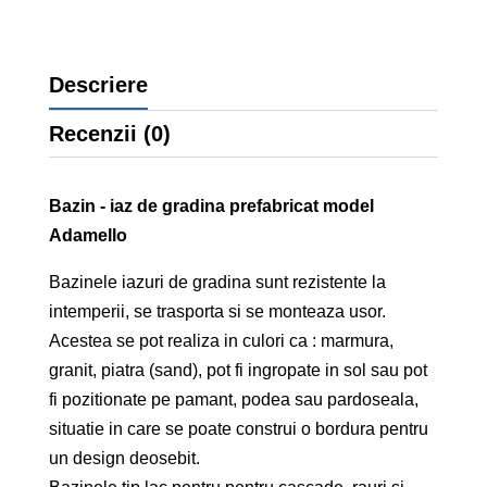
Descriere
Recenzii (0)
Bazin - iaz de gradina prefabricat model
Adamello
Bazinele iazuri de gradina sunt rezistente la
intemperii, se trasporta si se monteaza usor.
Acestea se pot realiza in culori ca : marmura,
granit, piatra (sand), pot fi ingropate in sol sau pot
fi pozitionate pe pamant, podea sau pardoseala,
situatie in care se poate construi o bordura pentru
un design deosebit.