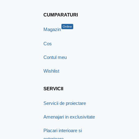
CUMPARATURI
Online
Magazin
Cos
Contul meu
Wishlist
SERVICII
Servicii de proiectare
Amenajari in exclusivitate
Placari interioare si
exterioare