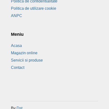
Politica de confidentialitate
Politica de utilizare cookie
ANPC
Meniu
Acasa
Magazin online
Servicii si produse
Contact
By
Dst