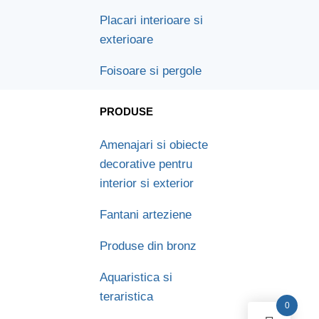
Placari interioare si
exterioare
Foisoare si pergole
PRODUSE
Amenajari si obiecte
decorative pentru
interior si exterior
Fantani arteziene
Produse din bronz
Aquaristica si
teraristica
0