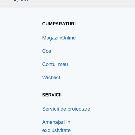
CUMPARATURI
Magazin
Online
Cos
Contul meu
Wishlist
SERVICII
Servicii de proiectare
Amenajari in
exclusivitate