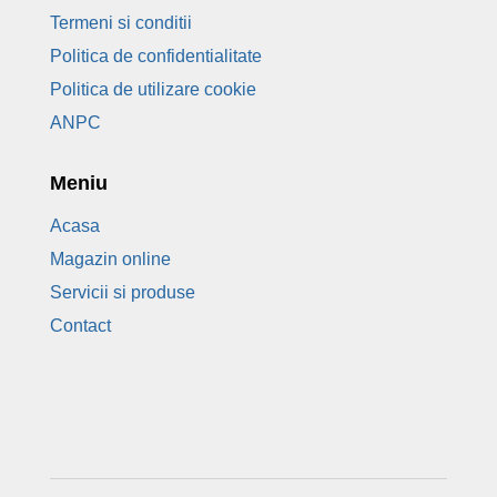
Termeni si conditii
Politica de confidentialitate
Politica de utilizare cookie
ANPC
Meniu
Acasa
Magazin online
Servicii si produse
Contact