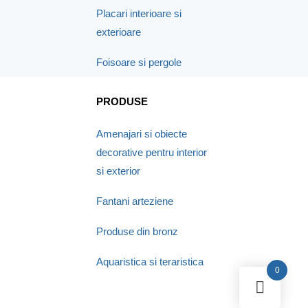
Placari interioare si
exterioare
Foisoare si pergole
PRODUSE
Amenajari si obiecte
decorative pentru interior
si exterior
Fantani arteziene
Produse din bronz
Aquaristica si teraristica
0