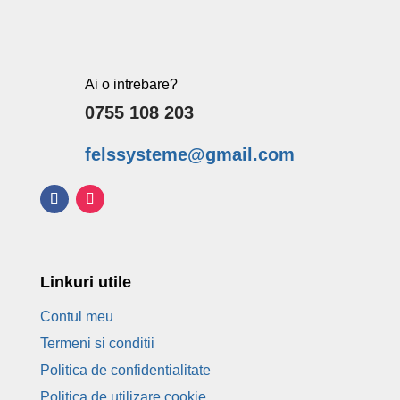
Ai o intrebare?
0755 108 203
felssysteme@gmail.com
Linkuri utile
Contul meu
Termeni si conditii
Politica de confidentialitate
Politica de utilizare cookie