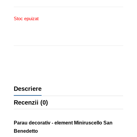
Stoc epuizat
Descriere
Recenzii (0)
Parau decorativ - element Miniruscello San
Benedetto