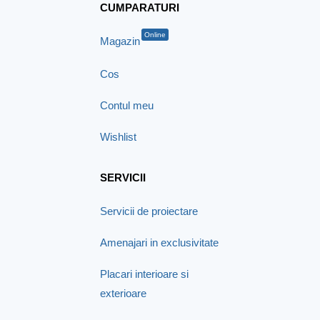
CUMPARATURI
Online
Magazin
Cos
Contul meu
Wishlist
SERVICII
Servicii de proiectare
Amenajari in exclusivitate
Placari interioare si
exterioare