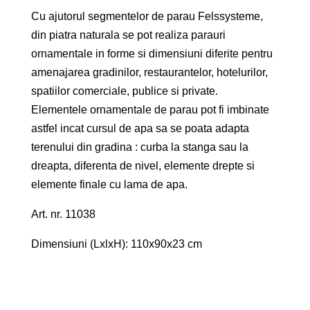
Cu ajutorul segmentelor de parau Felssysteme,
din piatra naturala se pot realiza parauri
ornamentale in forme si dimensiuni diferite pentru
amenajarea gradinilor, restaurantelor, hotelurilor,
spatiilor comerciale, publice si private.
Elementele ornamentale de parau pot fi imbinate
astfel incat cursul de apa sa se poata adapta
terenului din gradina : curba la stanga sau la
dreapta, diferenta de nivel, elemente drepte si
elemente finale cu lama de apa.
Art. nr. 11038
Dimensiuni (LxlxH): 110x90x23 cm