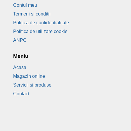
Contul meu
Termeni si conditii
Politica de confidentialitate
Politica de utilizare cookie
ANPC
Meniu
Acasa
Magazin online
Servicii si produse
Contact