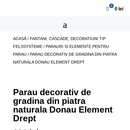
0
lei
ACASĂ
/
FANTANI, CASCADE, DECORATIUNI TIP
FELSSYSTEME
/
PARAURI SI ELEMENTE PENTRU
PARAU
/ PARAU DECORATIV DE GRADINA DIN PIATRA
NATURALA DONAU ELEMENT DREPT
Parau decorativ de
gradina din piatra
naturala Donau Element
Drept