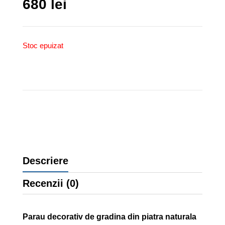
680
lei
Stoc epuizat
Descriere
Recenzii (0)
Parau decorativ de gradina din piatra naturala