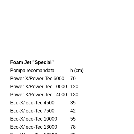
Foam Jet "Special"
Pompa recomandata
h (cm)
Power X/Power-Tec 6000
70
Power X/Power-Tec 10000
120
Power X/Power-Tec 14000
130
Eco-X/ eco-Tec 4500
35
Eco-X/ eco-Tec 7500
42
Eco-X/ eco-Tec 10000
55
Eco-X/ eco-Tec 13000
78