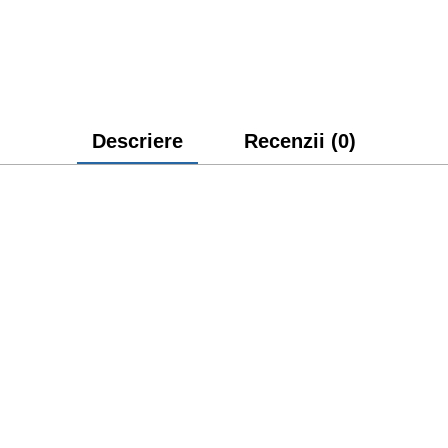
Descriere
Recenzii (0)