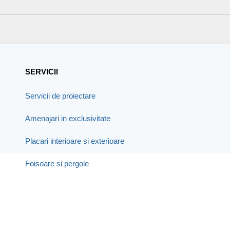
SERVICII
Servicii de proiectare
Amenajari in exclusivitate
Placari interioare si exterioare
Foisoare si pergole